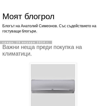
Моят блогрол
Блогът на Анатолий Симеонов. Със съдействието на
гостуващи блогъри.
сряда, 29 януари 2014 г.
Важни неща преди покупка на
климатици.