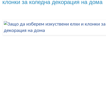
клонки за коледна декорация на дома